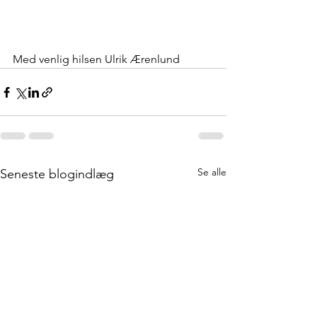
Med venlig hilsen Ulrik Ærenlund
Se alle
Seneste blogindlæg