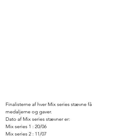
Finalisterne af hver Mix series stævne få 
medaljerne og gaver.   
Dato af Mix series stævner er: 
Mix series 1 : 20/06 
Mix series 2 : 11/07