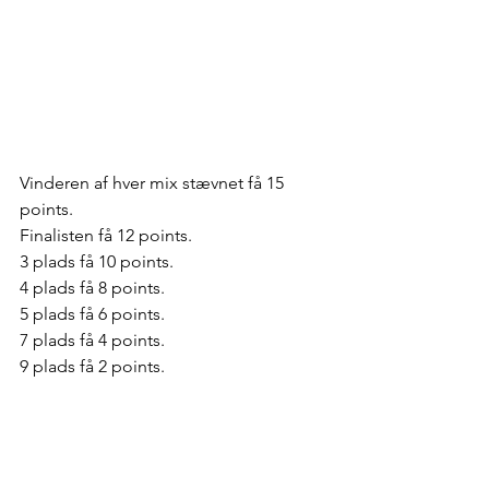
Vinderen af hver mix stævnet få 15 
points.  
Finalisten få 12 points. 
3 plads få 10 points. 
4 plads få 8 points. 
5 plads få 6 points. 
7 plads få 4 points. 
9 plads få 2 points. 