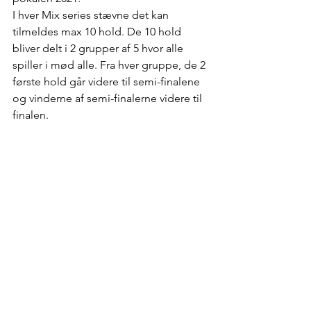
I hver Mix series stævne det kan 
tilmeldes max 10 hold. De 10 hold 
bliver delt i 2 grupper af 5 hvor alle 
spiller i mød alle. Fra hver gruppe, de 2 
første hold går videre til semi-finalene  
og vinderne af semi-finalerne videre til 
finalen. 