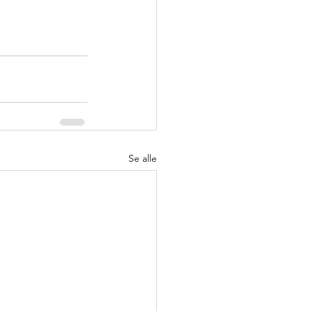
Se alle