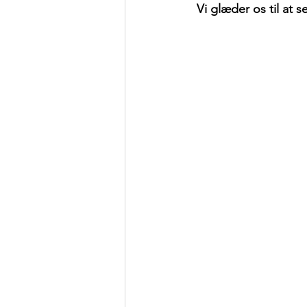
 Vi glæder os til at