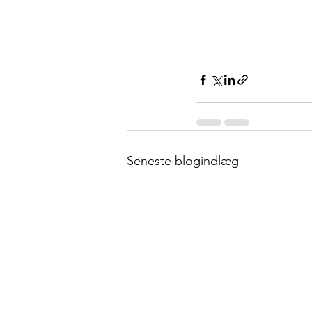
Seneste blogindlæg