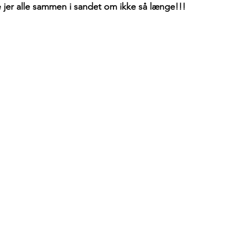
 se jer alle sammen i sandet om ikke så længe!!!